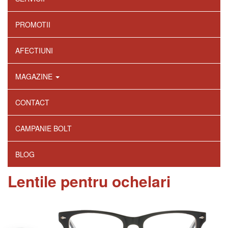
PROMOTII
AFECTIUNI
MAGAZINE
CONTACT
CAMPANIE BOLT
BLOG
Lentile pentru ochelari