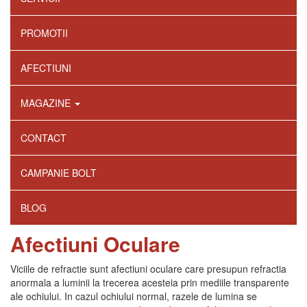
PROMOTII
AFECTIUNI
MAGAZINE
CONTACT
CAMPANIE BOLT
BLOG
Afectiuni Oculare
Viciile de refractie sunt afectiuni oculare care presupun refractia
anormala a luminii la trecerea acesteia prin mediile transparente
ale ochiului. In cazul ochiului normal, razele de lumina se